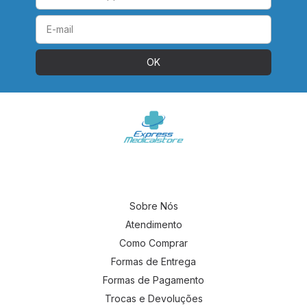
Sobre Nós
Atendimento
Como Comprar
Formas de Entrega
Formas de Pagamento
Trocas e Devoluções